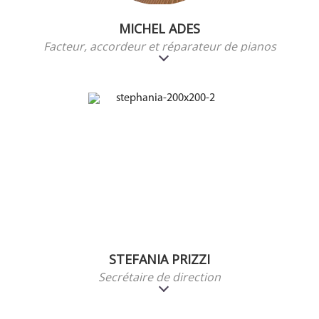
MICHEL ADES
Facteur, accordeur et réparateur de pianos
STEFANIA PRIZZI
Secrétaire de direction