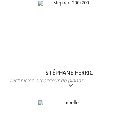
STÉPHANE FERRIC
Technicien accordeur de pianos