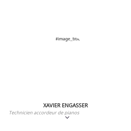
XAVIER ENGASSER
Technicien accordeur de pianos