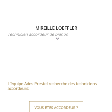
MIREILLE LOEFFLER
Technicien accordeur de pianos
L’équipe Ades Prestel recherche des techniciens
accordeurs:
VOUS ETES ACCORDEUR ?