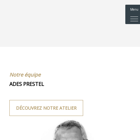
Menu
Notre équipe
ADES PRESTEL
DÉCOUVREZ NOTRE ATELIER