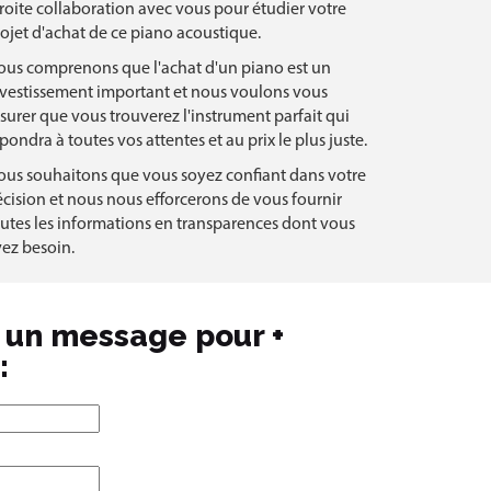
roite collaboration avec vous pour étudier votre
ojet d'achat de ce piano acoustique.
ous comprenons que l'achat d'un piano est un
vestissement important et nous voulons vous
surer que vous trouverez l'instrument parfait qui
pondra à toutes vos attentes et au prix le plus juste.
us souhaitons que vous soyez confiant dans votre
cision et nous nous efforcerons de vous fournir
utes les informations en transparences dont vous
ez besoin.
s un message pour +
: