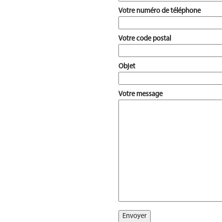
Votre numéro de téléphone
Votre code postal
Objet
Votre message