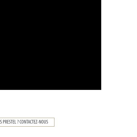
ES PRESTEL ? CONTACTEZ-NOUS