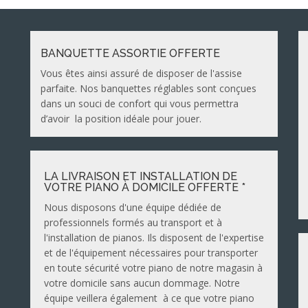
BANQUETTE ASSORTIE OFFERTE
Vous êtes ainsi assuré de disposer de l'assise
parfaite. Nos banquettes réglables sont conçues
dans un souci de confort qui vous permettra
d’avoir la position idéale pour jouer.
LA LIVRAISON ET INSTALLATION DE
VOTRE PIANO À DOMICILE OFFERTE *
Nous disposons d'une équipe dédiée de
professionnels formés au transport et à
l'installation de pianos. Ils disposent de l'expertise
et de l'équipement nécessaires pour transporter
en toute sécurité votre piano de notre magasin à
votre domicile sans aucun dommage. Notre
équipe veillera également à ce que votre piano