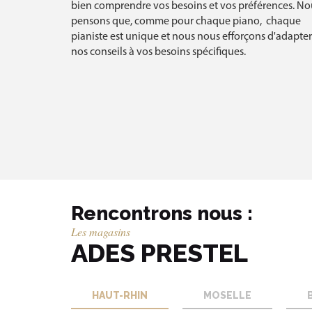
bien comprendre vos besoins et vos préférences. No
pensons que, comme pour chaque piano, chaque
pianiste est unique et nous nous efforçons d'adapter
nos conseils à vos besoins spécifiques.
Rencontrons nous :
Les magasins
ADES PRESTEL
HAUT-RHIN
MOSELLE