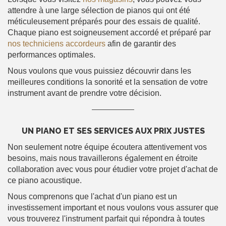
attendre à une large sélection de pianos qui ont été
méticuleusement préparés pour des essais de qualité.
Chaque piano est soigneusement accordé et préparé par
nos techniciens accordeurs
afin de garantir des
performances optimales.
Nous voulons que vous puissiez découvrir dans les
meilleures conditions la sonorité et la sensation de votre
instrument avant de prendre votre décision.
UN PIANO ET SES SERVICES AUX PRIX JUSTES
Non seulement notre équipe écoutera attentivement vos
besoins, mais nous travaillerons également en étroite
collaboration avec vous pour étudier votre projet d'achat de
ce piano acoustique.
Nous comprenons que l'achat d'un piano est un
investissement important et nous voulons vous assurer que
vous trouverez l'instrument parfait qui répondra à toutes