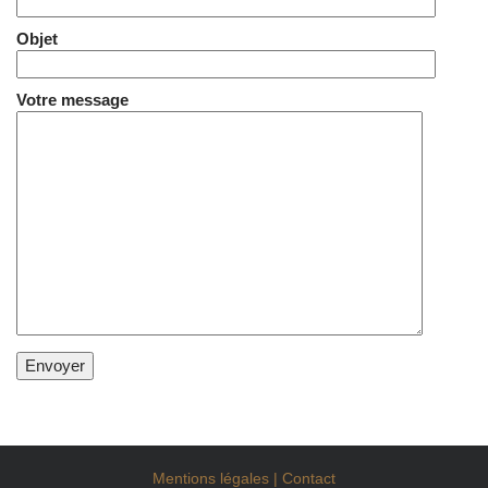
Objet
Votre message
Mentions légales |
Contact