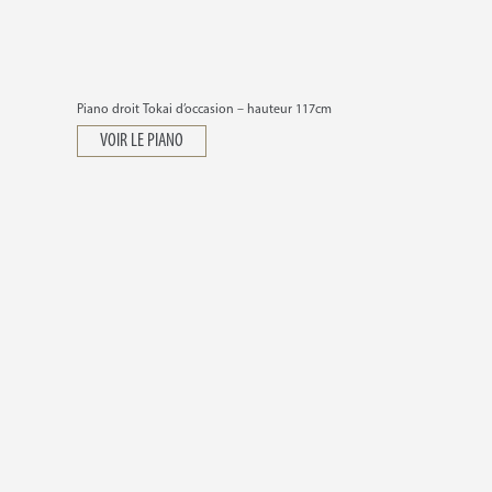
Piano droit Tokai d’occasion – hauteur 117cm
VOIR LE PIANO