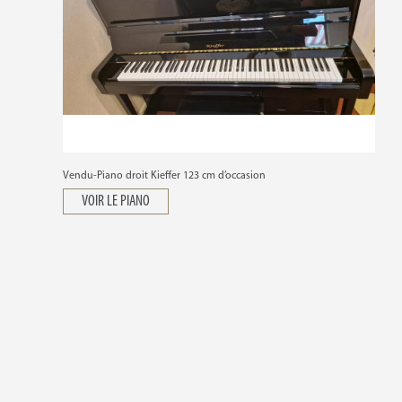
Vendu-Piano droit Kieffer 123 cm d’occasion
VOIR LE PIANO