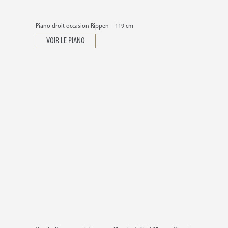
Piano droit occasion Rippen – 119 cm
VOIR LE PIANO