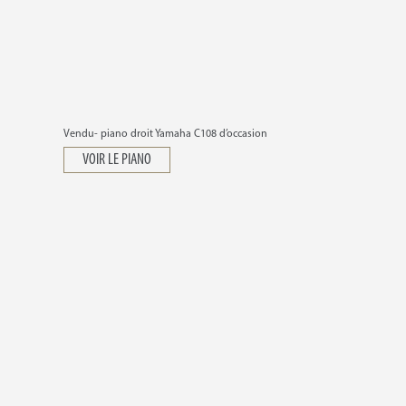
Vendu- piano droit Yamaha C108 d’occasion
VOIR LE PIANO