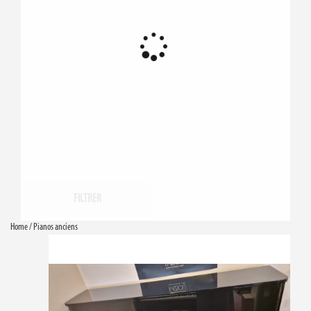
FILTRER
Home
/ Pianos anciens