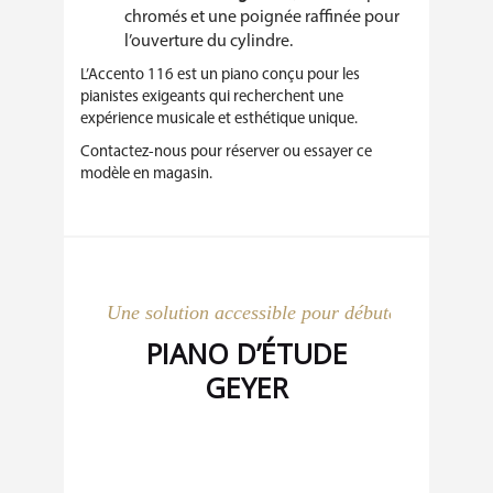
chromés et une poignée raffinée pour
l’ouverture du cylindre.
L’Accento 116 est un piano conçu pour les
pianistes exigeants qui recherchent une
expérience musicale et esthétique unique.
Contactez-nous pour réserver ou essayer ce
modèle en magasin.
Une solution accessible pour débuter :
PIANO D’ÉTUDE
GEYER