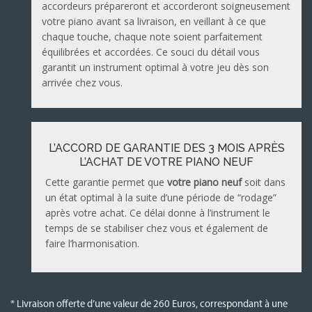
accordeurs prépareront et accorderont soigneusement
votre piano avant sa livraison, en veillant à ce que
chaque touche, chaque note soient parfaitement
équilibrées et accordées. Ce souci du détail vous
garantit un instrument optimal à votre jeu dès son
arrivée chez vous.
L’ACCORD DE GARANTIE DES 3 MOIS APRÈS
L’ACHAT DE VOTRE PIANO NEUF
Cette garantie permet que
votre piano neuf
soit dans
un état optimal à la suite d’une période de “rodage”
après votre achat. Ce délai donne à l’instrument le
temps de se stabiliser chez vous et également de
faire l’harmonisation.
* Livraison offerte d’une valeur de 260 Euros, correspondant à une