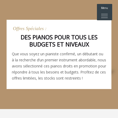
Menu
Offres Spéciales :
DES PIANOS POUR TOUS LES
BUDGETS ET NIVEAUX
Que vous soyez un pianiste confirmé, un débutant ou
à la recherche d’un premier instrument abordable, nous
avons sélectionné ces pianos droits en promotion pour
répondre à tous les besoins et budgets. Profitez de ces
offres limitées, les stocks sont restreints !