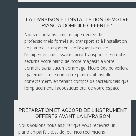
LA LIVRAISON ET INSTALLATION DE VOTRE
PIANO À DOMICILE OFFERTE *
Nous disposons d’une équipe dédiée de
professionnels formés au transport et à l’installation
de pianos. Ils disposent de l’expertise et de
l’équipement nécessaires pour transporter en toute
sécurité votre piano de notre magasin à votre
domicile sans aucun dommage. Notre équipe veillera
également à ce que votre piano soit installé
correctement, en tenant compte de facteurs tels que
l’emplacement, l’acoustique etc de votre espace.
PRÉPARATION ET ACCORD DE L’INSTRUMENT
OFFERTS AVANT LA LIVRAISON
Nous voulons nous assurer que vous recevrez un
piano en parfait état de jeu. Nos techniciens