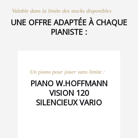
Valable dans la limite des stocks disponibles
UNE OFFRE ADAPTÉE À CHAQUE
PIANISTE :
Un piano pour jouer sans limite :
PIANO W.HOFFMANN
VISION 120
SILENCIEUX VARIO