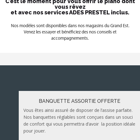
C’est le moment pour vous offrir le piano dont
vous rêvez
et avec nos services ADES PRESTEL inclus.
Nos modèles sont disponibles dans nos magasins du Grand Est.
Venez les essayer et bénéficiez des nos conseils et
accompagnements.
BANQUETTE ASSORTIE OFFERTE
Vous êtes ainsi assuré de disposer de l’assise parfaite.
Nos banquettes réglables sont conçues dans un souci
de confort qui vous permettra d’avoir la position idéale
pour jouer.