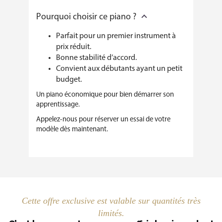
Pourquoi choisir ce piano ?
Parfait pour un premier instrument à
prix réduit.
Bonne stabilité d’accord.
Convient aux débutants ayant un petit
budget.
Un piano économique pour bien démarrer son
apprentissage.
Appelez-nous pour réserver un essai de votre
modèle dès maintenant.
Cette offre exclusive est valable sur quantités très
limités.