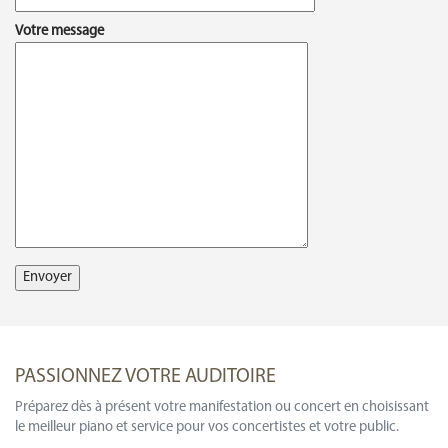
Votre message
PASSIONNEZ VOTRE AUDITOIRE
Préparez dès à présent votre manifestation ou concert en choisissant
le meilleur piano et service pour vos concertistes et votre public.