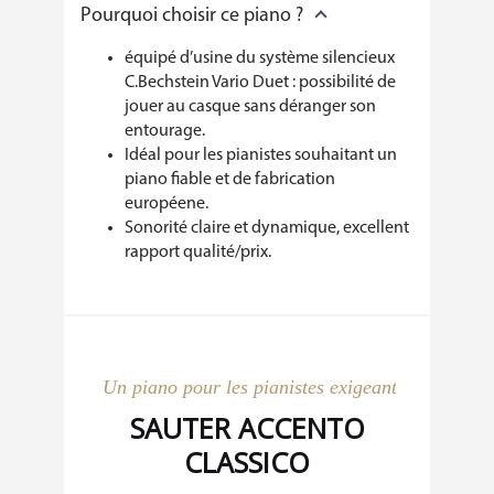
Pourquoi choisir ce piano ?
équipé d’usine du système silencieux
C.Bechstein Vario Duet : possibilité de
jouer au casque sans déranger son
entourage.
Idéal pour les pianistes souhaitant un
piano fiable et de fabrication
européene.
Sonorité claire et dynamique, excellent
rapport qualité/prix.
Un piano pour les pianistes exigeants :
SAUTER ACCENTO
CLASSICO