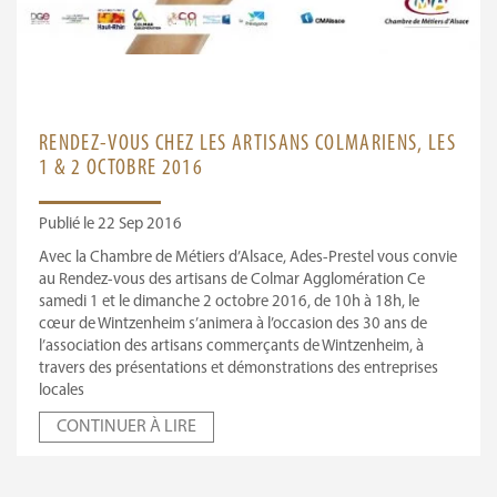
RENDEZ-VOUS CHEZ LES ARTISANS COLMARIENS, LES
1 & 2 OCTOBRE 2016
Publié le 22 Sep 2016
Avec la Chambre de Métiers d’Alsace, Ades-Prestel vous convie
au Rendez-vous des artisans de Colmar Agglomération Ce
samedi 1 et le dimanche 2 octobre 2016, de 10h à 18h, le
cœur de Wintzenheim s’animera à l’occasion des 30 ans de
l’association des artisans commerçants de Wintzenheim, à
travers des présentations et démonstrations des entreprises
locales
CONTINUER À LIRE