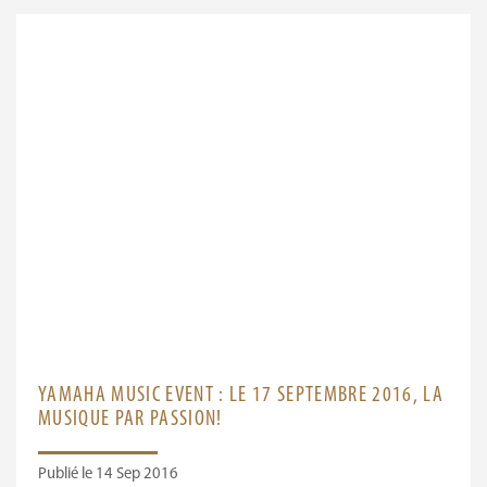
YAMAHA MUSIC EVENT : LE 17 SEPTEMBRE 2016, LA
MUSIQUE PAR PASSION!
Publié le 14 Sep 2016