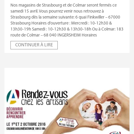
Nos magasins de Strasbourg et de Colmar seront fermés ce
samedi 15 avril. Vous pourrez venir nous retrouvez à
Strasbourg dès la semaine suivante: 6 quai Finkwiller – 67000
Strasbourg Horaires d’ouverture : Mercredi : 10-12h30 &
13h30-19h Samedi : 10-12h30 & 13h30-18h Ou à Colmar: 183
route de Colmar – 68 040 INGERSHEIM Horaires
CONTINUER À LIRE