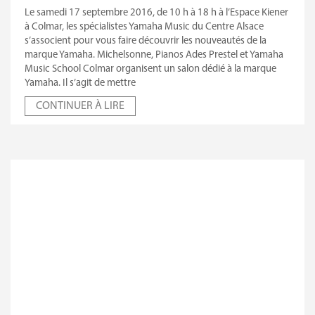
Le samedi 17 septembre 2016, de 10 h à 18 h à l’Espace Kiener
à Colmar, les spécialistes Yamaha Music du Centre Alsace
s’associent pour vous faire découvrir les nouveautés de la
marque Yamaha. Michelsonne, Pianos Ades Prestel et Yamaha
Music School Colmar organisent un salon dédié à la marque
Yamaha. Il s’agit de mettre
CONTINUER À LIRE