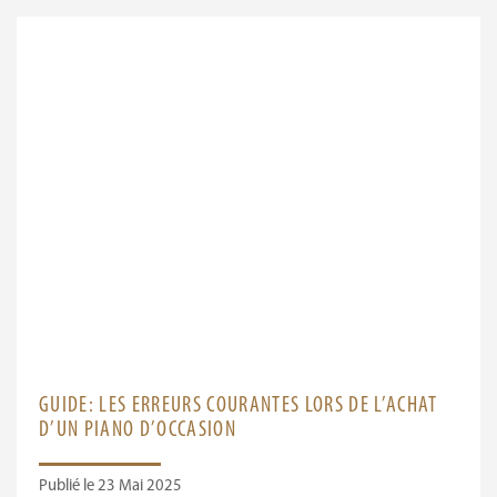
GUIDE: LES ERREURS COURANTES LORS DE L’ACHAT
D’UN PIANO D’OCCASION
Publié le 23 Mai 2025