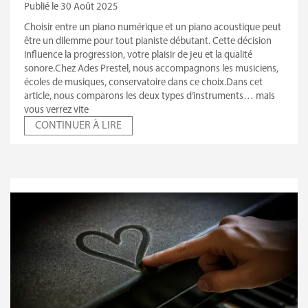
Publié le 30 Août 2025
Choisir entre un piano numérique et un piano acoustique peut
être un dilemme pour tout pianiste débutant. Cette décision
influence la progression, votre plaisir de jeu et la qualité
sonore.Chez Ades Prestel, nous accompagnons les musiciens,
écoles de musiques, conservatoire dans ce choix.Dans cet
article, nous comparons les deux types d’instruments… mais
vous verrez vite
CONTINUER À LIRE