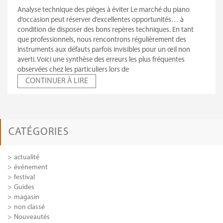
Analyse technique des pièges à éviter Le marché du piano
d’occasion peut réserver d’excellentes opportunités… à
condition de disposer des bons repères techniques. En tant
que professionnels, nous rencontrons régulièrement des
instruments aux défauts parfois invisibles pour un œil non
averti. Voici une synthèse des erreurs les plus fréquentes
observées chez les particuliers lors de
CONTINUER À LIRE
CATÉGORIES
actualité
événement
festival
Guides
magasin
non classé
Nouveautés