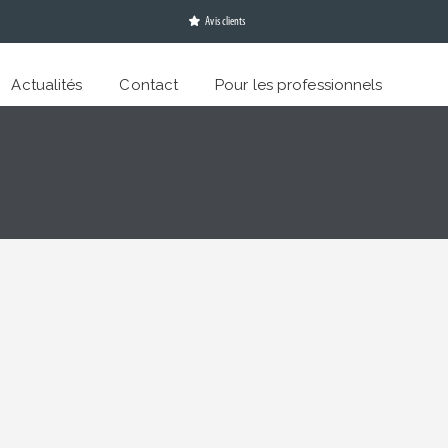
Avis clients
Actualités
Contact
Pour les professionnels