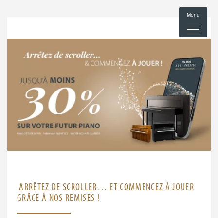
Menu
ARRÊTEZ DE SCROLLER… ET COMMENCEZ À JOUER
GRÂCE À NOS REMISES !